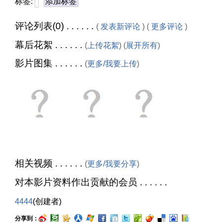
标签:
添加标签
评论列表(0) . . . . . .
(
发表新评论
) (
更多评论
)
幕后花絮 . . . . . .
(
上传花絮
) (
展开所有
)
影片图集 . . . . . .
(
更多/我要上传
)
相关视频 . . . . . .
(
更多/我要分享
)
对本影片资料作出贡献的会员 . . . . . .
4444
(创建者)
分享到：