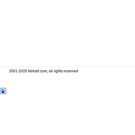
2001-2020 fanhall.com, all rights reserved