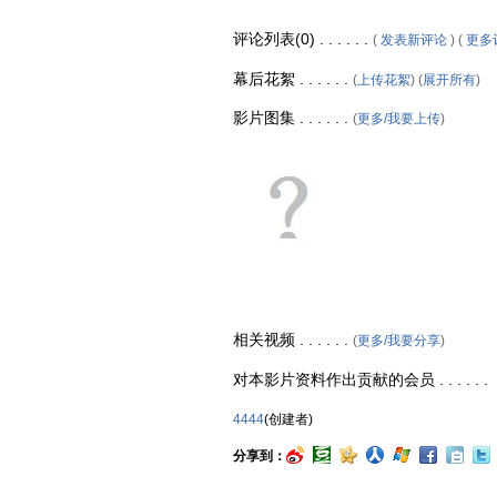
评论列表(0) . . . . . .
(
发表新评论
) (
更多
幕后花絮 . . . . . .
(
上传花絮
) (
展开所有
)
影片图集 . . . . . .
(
更多/我要上传
)
相关视频 . . . . . .
(
更多/我要分享
)
对本影片资料作出贡献的会员 . . . . . .
4444
(创建者)
分享到：