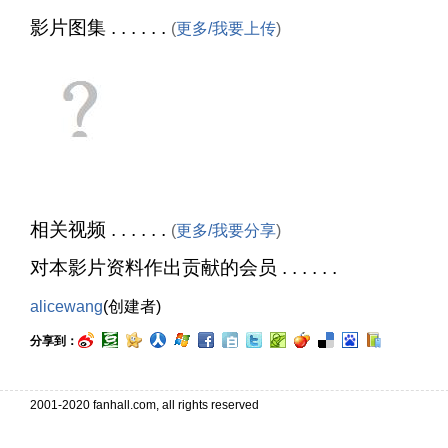
影片图集 . . . . . .
(
更多/我要上传
)
相关视频 . . . . . .
(
更多/我要分享
)
对本影片资料作出贡献的会员 . . . . . .
alicewang
(创建者)
分享到：
2001-2020 fanhall.com, all rights reserved