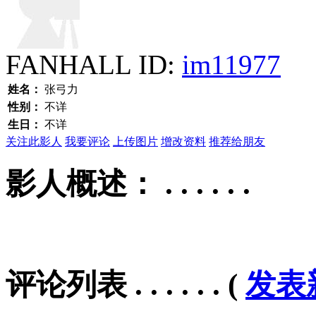
FANHALL ID:
im11977
姓名：
张弓力
性别：
不详
生日：
不详
关注此影人
我要评论
上传图片
增改资料
推荐给朋友
影人概述： . . . . . .
评论列表 . . . . . .
(
发表