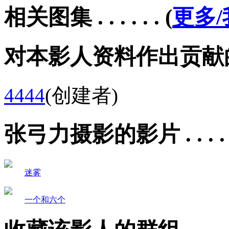
相关图集 . . . . . .
(
更多
对本影人资料作出贡献的会员 .
4444
(创建者)
张弓力摄影的影片 . . . . .
迷雾
一个和六个