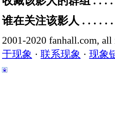
收藏该影人的群组 . . . . .
谁在关注该影人 . . . . . .
2001-2020 fanhall.com, all
于现象
·
联系现象
·
现象