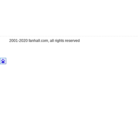
2001-2020 fanhall.com, all rights reserved