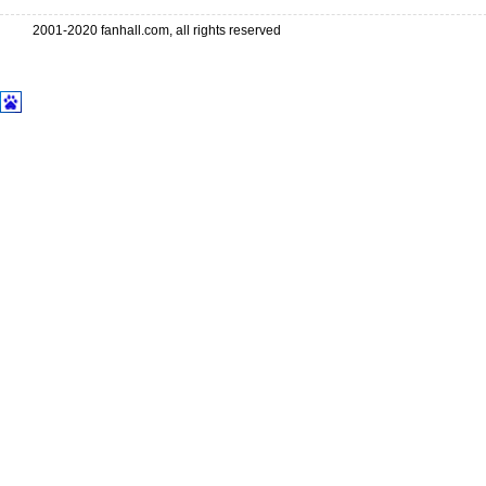
2001-2020 fanhall.com, all rights reserved