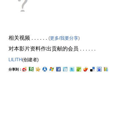
相关视频 . . . . . .
(
更多/我要分享
)
对本影片资料作出贡献的会员 . . . . . .
LILITH
(创建者)
分享到：