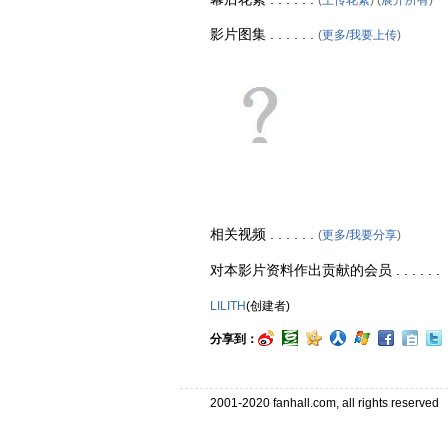
影片图集 . . . . . .
(
更多/我要上传
)
相关视频 . . . . . .
(
更多/我要分享
)
对本影片资料作出贡献的会员 . . . . . .
LILITH
(创建者)
分享到：
2001-2020 fanhall.com, all rights reserve