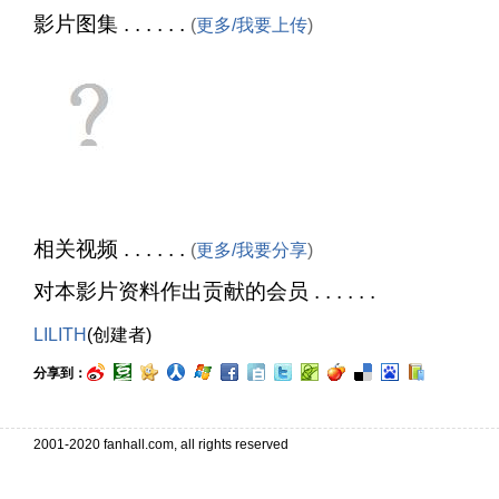
影片图集 . . . . . .
(
更多/我要上传
)
相关视频 . . . . . .
(
更多/我要分享
)
对本影片资料作出贡献的会员 . . . . . .
LILITH
(创建者)
分享到：
2001-2020 fanhall.com, all rights reserved