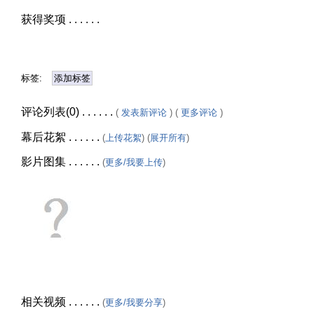
获得奖项 . . . . . .
标签:
添加标签
评论列表(0) . . . . . .
(
发表新评论
) (
更多评论
)
幕后花絮 . . . . . .
(
上传花絮
) (
展开所有
)
影片图集 . . . . . .
(
更多/我要上传
)
相关视频 . . . . . .
(
更多/我要分享
)