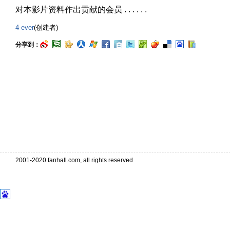
对本影片资料作出贡献的会员 . . . . . .
4-ever
(创建者)
分享到：
2001-2020 fanhall.com, all rights reserved