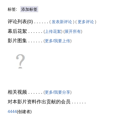
标签:
添加标签
评论列表(0) . . . . . .
(
发表新评论
) (
更多评论
)
幕后花絮 . . . . . .
(
上传花絮
) (
展开所有
)
影片图集 . . . . . .
(
更多/我要上传
)
相关视频 . . . . . .
(
更多/我要分享
)
对本影片资料作出贡献的会员 . . . . . .
4444
(创建者)