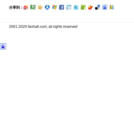
分享到：
2001-2020 fanhall.com, all rights reserved