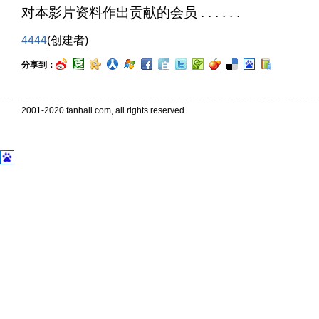
对本影片资料作出贡献的会员 . . . . . .
4444
(创建者)
分享到：
2001-2020 fanhall.com, all rights reserved