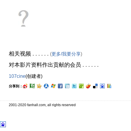
相关视频 . . . . . .
(
更多/我要分享
)
对本影片资料作出贡献的会员 . . . . . .
107cine
(创建者)
分享到：
2001-2020 fanhall.com, all rights reserved