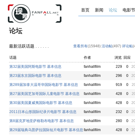
首页
新闻
论坛
电影
论坛
最新活跃话题 . . . . . .
查看所有
(15948)
活动帖
(497)
评论帖
(
话题
作者
浏览
回应
第32届美国阿斯电影节 基本信息
fanhallfilm
229
0
2
第23届东京国际电影节 基本信息
fanhallfilm
296
0
2
第289届加拿大温哥华国际电影节 基本信息
fanhallfilm
919
0
2
第27届美国芝加哥国际儿童电影节 基本信息
fanhallfilm
428
0
2
第30届美国夏威夷国际电影节 基本信息
fanhallfilm
428
0
2
2011日本山形国际纪录片电影节 基本信息
fanhallfilm
232
0
2
第8届克罗地亚萨格勒布电影节 基本信息
fanhallfilm
280
0
2
第29届瑞典乌普萨拉国际短片电影节 基本信息
fanhallfilm
428
0
2