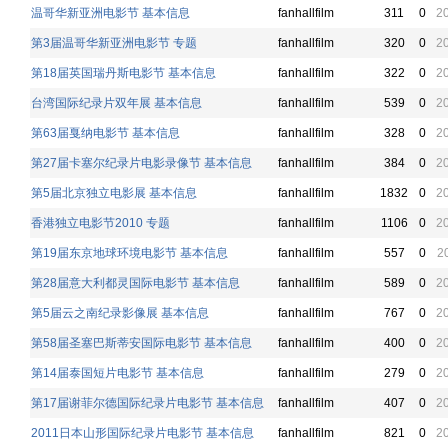
温哥华新亚洲电影节 基本信息
fanhallfilm
311
0
2
第3届温哥华新亚洲电影节 专题
fanhallfilm
320
0
2
第18届英国瑞丹斯电影节 基本信息
fanhallfilm
322
0
2
台湾国际纪录片双年展 基本信息
fanhallfilm
539
0
2
第63届戛纳电影节 基本信息
fanhallfilm
328
0
2
第27届卡塞尔纪录片电影录像节 基本信息
fanhallfilm
384
0
2
第5届北京独立电影展 基本信息
fanhallfilm
1832
0
2
香港独立电影节2010 专题
fanhallfilm
1106
0
2
第19届东京地球环境电影节 基本信息
fanhallfilm
557
0
2
第28届意大利都灵国际电影节 基本信息
fanhallfilm
589
0
2
第5届云之南纪录影像展 基本信息
fanhallfilm
767
0
2
第58届圣塞巴斯蒂安国际电影节 基本信息
fanhallfilm
400
0
2
第14届泰国短片电影节 基本信息
fanhallfilm
279
0
2
第17届谢菲尔德国际纪录片电影节 基本信息
fanhallfilm
407
0
2
2011日本山形国际纪录片电影节 基本信息
fanhallfilm
821
0
2