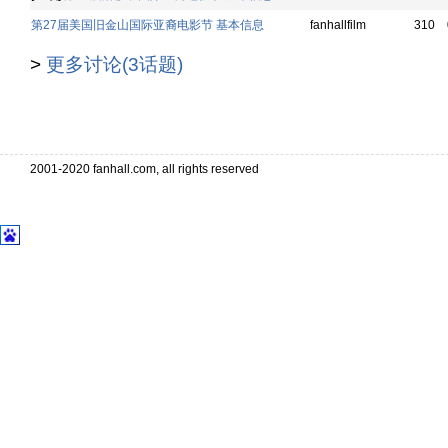
第27届美国旧金山国际亚裔电影节 基本信息
fanhallfilm
310
>
更多讨论(3话题)
. . . . . . . . . . . . . . . . . . . . . . . . . . . . . . . . . 
. . . . . . . . . . . . . . . . . . . . . . .
2001-2020 fanhall.com, all rights reserved