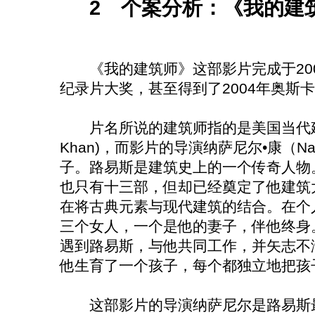
2 个案分析：《我的建
《我的建筑师》这部影片完成于200
纪录片大奖，甚至得到了2004年奥斯
片名所说的建筑师指的是美国当代建筑大
Khan)，而影片的导演纳萨尼尔•康（Nath
子。路易斯是建筑史上的一个传奇人物
也只有十三部，但却已经奠定了他建筑
在将古典元素与现代建筑的结合。在个
三个女人，一个是他的妻子，伴他终身
遇到路易斯，与他共同工作，并矢志不
他生育了一个孩子，每个都独立地把孩
这部影片的导演纳萨尼尔是路易斯最