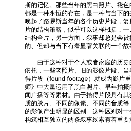
斯的记忆、那些当年的黑白照片、褪色
都是一种永恒的存在，是一种与当下的
唤起了路易斯当年的各个历史片段，复
片的结构策略，似乎可以这样概括，一
结构全片，另一方面，叙事却总是会被
的、但却与当下有着显著关联的一个故
由于这种对于个人或者家庭的历史的
依托，一些老照片、旧的影像片段、当
得片段（found footage）就成为
师》中大量运用了黑白照片、早年拍摄
闻广播等等素材。由于拾得片段具有其
质的胶片、不同的像素、不同的音质等
的影像产生明显的区别。这种区别对于
构筑相互独立的两条叙事线索有着重要