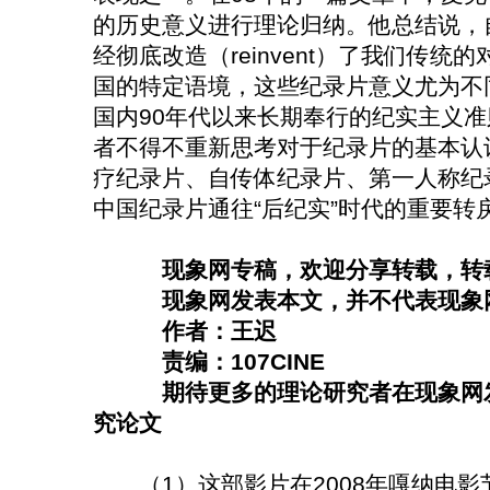
的历史意义进行理论归纳。他总结说，
经彻底改造（reinvent）了我们传统
国的特定语境，这些纪录片意义尤为不
国内90年代以来长期奉行的纪实主义
者不得不重新思考对于纪录片的基本认
疗纪录片、自传体纪录片、第一人称纪
中国纪录片通往“后纪实”时代的重要转
现象网专稿，欢迎分享转载，转
现象网发表本文，并不代表现象网
作者：王迟
责编：107CINE
期待更多的理论研究者在现象网发
究论文
（1）这部影片在2008年嘎纳电影