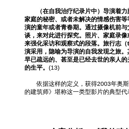
（在自我治疗纪录片中）导演着力
家庭的秘密、或者未解决的情感伤害等
演的童年或者青春期。通过摄像机前与
谈，来对此进行探究。照片、家庭录像
来强化采访和观察式的段落。旅行志（tra
演采用，隐喻为导演的自我发现之旅。
早已疏远的、甚至是已经去世的亲人的
的生平。
(13)
依据这样的定义，获得2003年奥斯
的建筑师》堪称这一类型影片的典型代