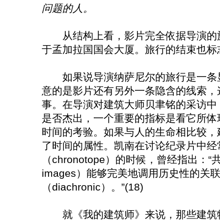
问题的人。
从结构上看，影片完全依据导演的旅
于孟加拉国国会大厦。旅行的结束也标
如果说导演纳萨尼尔的旅行是一条显
意的是影片还有另外一条隐含的线索，
事。在导演对建筑大师贝聿铭的采访中
是否杰出，一个重要的指标是看它所体
时间的考验。如果与人的生命相比较，
了时间的属性。凯南在讨论纪录片中经
（chronotope）的时候，曾经指出：“共
images）能够完美地调用历史性的
（diachronic）。”(18)
就《我的建筑师》来说，那些建筑物