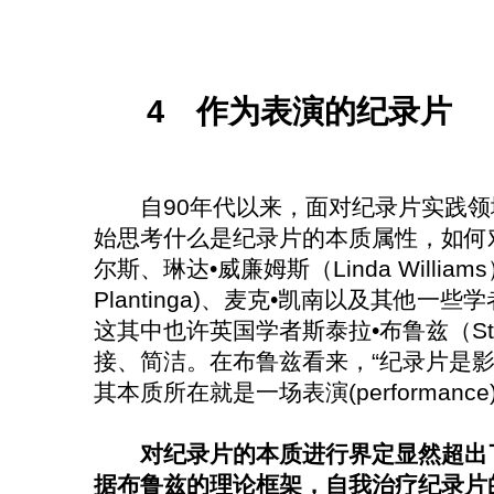
4 作为表演的纪录片
自90年代以来，面对纪录片实践领
始思考什么是纪录片的本质属性，如何
尔斯、琳达•威廉姆斯（Linda William
Plantinga)、麦克•凯南以及其他
这其中也许英国学者斯泰拉•布鲁兹（Stell
接、简洁。在布鲁兹看来，“纪录片是
其本质所在就是一场表演(performance)。
对纪录片的本质进行界定显然超出
据布鲁兹的理论框架，自我治疗纪录片