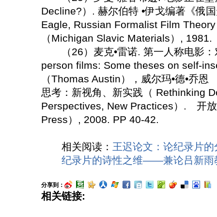
Decline?）. 赫尔伯特 •伊戈编著《俄
Eagle, Russian Formalist Film
（Michigan Slavic Materials）, 1981.
（26）麦克•雷诺. 第一人称电影：对
person films: Some theses on sel
（Thomas Austin），威尔玛•德•乔恩 （
思考：新视角、新实践（ Rethinking Doc
Perspectives, New Practices）.
Press）, 2008. PP 40-42.
相关阅读：
王迟论文：论纪录片的
纪录片的诗性之维——兼论吕新雨
分享到：
相关链接: