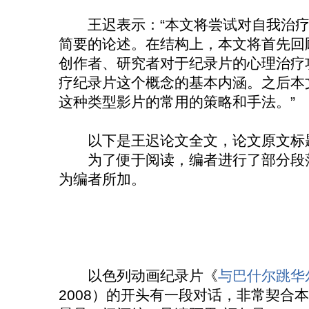
王迟表示：“本文将尝试对自我治疗
简要的论述。在结构上，本文将首先回
创作者、研究者对于纪录片的心理治疗
疗纪录片这个概念的基本内涵。之后本
这种类型影片的常用的策略和手法。”
以下是王迟论文全文，论文原文标题
为了便于阅读，编者进行了部分段落
为编者所加。
以色列动画纪录片《
与巴什尔跳华
2008）的开头有一段对话，非常契合