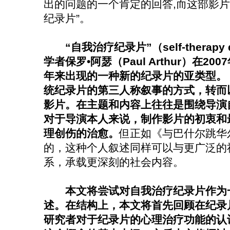
出的问题的一个肯定的回答,而这部影片
纪录片”。
“自我治疗纪录片”（self-therapy
学者保罗•阿瑟（Paul Arthur）在
年来出现的一种新的纪录片的亚类型。
统纪录片的第三人称叙事的方式，转而
影片。在主题和内容上往往是围绕导演
对于导演本人来说，制作影片的初衷和
理创伤的治愈。
但正如《与巴什尔跳华
的，这种个人叙述同样可以与更广泛的
系，承载更深刻的社会内容。
本文将尝试对自我治疗纪录片作为
述。在结构上，本文将首先回顾在纪录
研究者对于纪录片的心理治疗功能的认