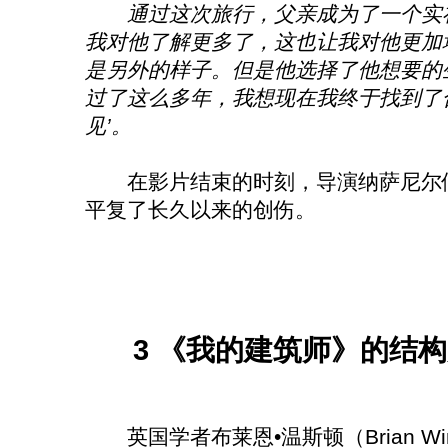
通过这次旅行，父亲成为了一个实
我对他了解更多了，这也让我对他更加
是另外的样子。但是他选择了他想要的
过了这么多年，我想现在我终于找到了
见’。
在影片结束的时刻，导演纳萨尼尔似
平复了长久以来的创伤。
3 《我的建筑师》的结
英国学者布莱恩•温斯顿（Brian Wi