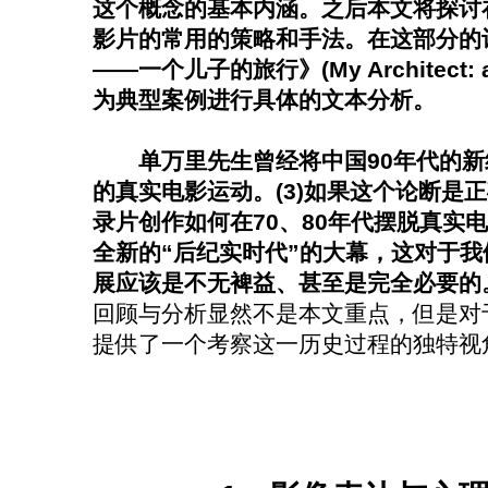
这个概念的基本内涵。之后本文将探讨
影片的常用的策略和手法。在这部分的
——一个儿子的旅行》(My Architect: a 
为典型案例进行具体的文本分析。
单万里先生曾经将中国90年代的新
的真实电影运动。(3)如果这个论断是
录片创作如何在70、80年代摆脱真实
全新的“后纪实时代”的大幕，这对于
展应该是不无裨益、甚至是完全必要的
回顾与分析显然不是本文重点，但是对
提供了一个考察这一历史过程的独特视