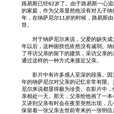
路易斯已经62岁了。由于路易斯一心
的家庭，作为父亲显然他没有对儿子纳萨
年，在纳萨尼尔11岁的时候，路易斯
世。
对于纳萨尼尔来说，父爱的缺失成为
年以后，这种困扰也依然没有减弱。纳
了寻访父亲的留下的建筑，采访父亲的
通过这样的一种方式来接近父亲。
影片中有许多感人至深的段落。因为
年的纳萨尼尔对父亲的记忆非常有限。
尼尔来说都显得极为珍贵。在影片中，
亲相处一天。那天，父亲给他画了一本
又讲到父亲有时会在夜里突然出现，几
保留着一张父亲去世前寄来的一张明信