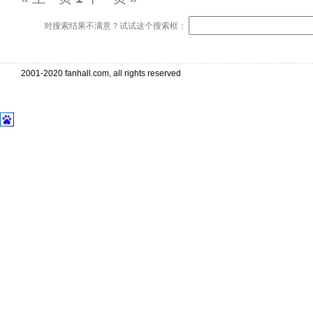
对搜索结果不满意？试试这个搜索框：
2001-2020 fanhall.com, all rights reserved