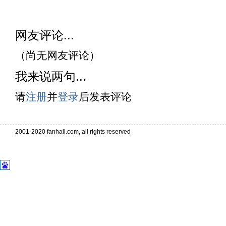
网友评论...
（尚无网友评论）
我来说两句...
请
注册
并
登录
后发表评论
2001-2020 fanhall.com, all rights reserved