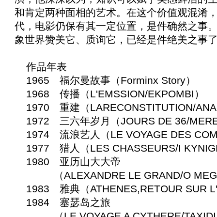
和肯定两种面相的艺术。在这个价值观混淆
代，电影仍保有其一定位置，是件确然之事
象世界赞美它、质询它，已经是件绝美之事
作品年表
1965 福尔曼故事（Forminx Story）
1968 传播（L'EMSSION/EKPOMBI）
1970 重建（LARECONSTITUTION/ANA
1972 三六年岁月（JOURS DE 36/MERES
1974 流浪艺人（LE VOYAGE DES COMD
1977 猎人（LES CHASSEURS/I KYNIG
1980 亚历山大大帝
（ALEXANDRE LE GRAND/O MEG
1983 雅典（ATHENES,RETOUR SUR L
1984 塞瑟岛之旅
（LE VOYAGE A CYTHERE/TAXIDI S