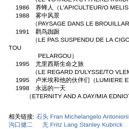
1986 养蜂人（L'APICULTEUR/O MELI
1988 雾中风景
（PAYSAGE DANS LE BROUILLARD/T
1991 鹳鸟踟蹰
（LE PAS SUSPENDU DE LA CIGOG
TOU
PELARGOU）
1995 尤里西斯生命之旅
（LE REGARD D'ULYSSE/TO VLEM
1995 卢米埃和他的伙伴们（LUMIERE ET
1998 永远的一天
（ETERNITY AND A DAY/MIA EDNIOT
相关链接:
石头
Fran
Michelangelo Antonioni
沟口健二
无
Fritz Lang
Stanley Kubrick