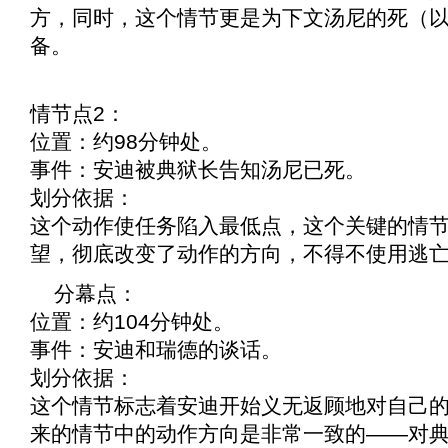
方，同时，这个情节更是为下文汤尼的死（
备。
情节点2：
位置：约98分钟处。
事件：安迪被典狱长告知汤尼已死。
划分依据：
这个动作使任务陷入最低点，这个关键的情
望，彻底改变了动作的方向，不得不使用逃
分幕点：
位置：约104分钟处。
事件：安迪和瑞德的谈话。
划分依据：
这个情节标志着安迪开始义无返顾地对自己
来的情节中的动作方向是非常一致的——对