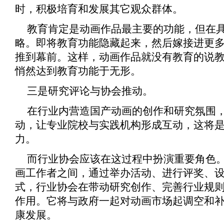
时，积极培育和发展其它观众群体。
教育肯定是动画作品最主要的功能，但在
略。即将教育功能隐藏起来，然后嫁接进更
推到幕前。这样，动画作品就没有教育的说
悄然达到教育功能于无形。
三是研究评论与协会推动。
在行业内营造国产动画的创作和研究氛围
动，让专业院校与实践机构形成互动，这将
力。
而行业协会应该在这过程中扮演重要角色
画工作者之间，通过举办活动、进行评奖、
式，行业协会在带动研究创作、完善行业规
作用。它将与政府一起对动画市场起调空和
康发展。