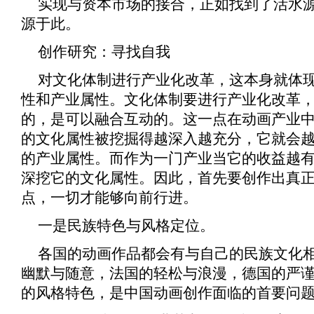
实现与资本市场的接合，正如找到了活水
源于此。
创作研究：寻找自我
对文化体制进行产业化改革，这本身就体
性和产业属性。文化体制要进行产业化改革
的，是可以融合互动的。这一点在动画产业
的文化属性被挖掘得越深入越充分，它就会
的产业属性。而作为一门产业当它的收益越
深挖它的文化属性。因此，首先要创作出真
点，一切才能够向前行进。
一是民族特色与风格定位。
各国的动画作品都会有与自己的民族文化
幽默与随意，法国的轻松与浪漫，德国的严
的风格特色，是中国动画创作面临的首要问