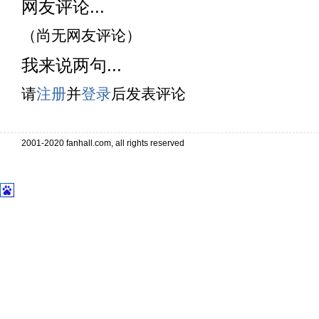
网友评论...
（尚无网友评论）
我来说两句...
请
注册
并
登录
后发表评论
2001-2020 fanhall.com, all rights reserved