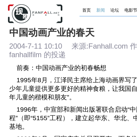
首页
新闻
论坛
电影
中国动画产业的春天
2004-7-11 10:10 来源:Fanhall
fanhallfilm 的投递
前奏：中国动画产业的初春畅想
1995年8月，江泽民主席给上海动画界写
少年儿童提供更多更好的精神食粮，让我国
年儿童的楷模和朋友”。
1996年，中宣部和新闻出版署联合启动“
程”（即“5155”工程），建立起华东、华北
基地。