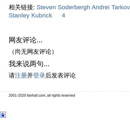
相关链接:
Steven Soderbergh
Andrei Tarko
Stanley Kubrick
4
网友评论...
（尚无网友评论）
我来说两句...
请
注册
并
登录
后发表评论
2001-2020 fanhall.com, all rights reserved