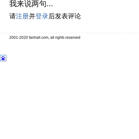
我来说两句...
请
注册
并
登录
后发表评论
2001-2020 fanhall.com, all rights reserved