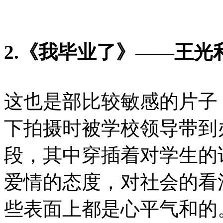
2.《
我毕业了
》——王光
这也是部比较敏感的片子
下拍摄时被学校领导带到
段，其中穿插着对学生的
爱情的态度，对社会的看
些表面上都是心平气和的