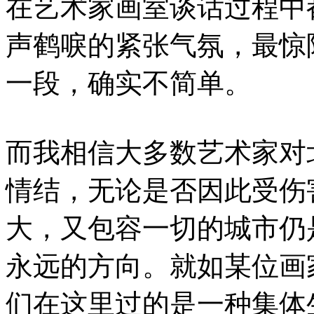
在艺术家画室谈话过程中
声鹤唳的紧张气氛，最惊
一段，确实不简单。
而我相信大多数艺术家对
情结，无论是否因此受伤
大，又包容一切的城市仍
永远的方向。就如某位画
们在这里过的是一种集体