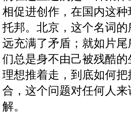
相促进创作，在国内这种
托邦。北京，这个名词的
远充满了矛盾；就如片尾
们总是身不由己被残酷的
理想推着走，到底如何把
合，这个问题对任何人来
解。