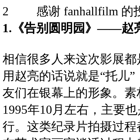
2 感谢 fanhallfilm 
1.《
告别圆明园
》——赵
相信很多人来这次影展都
用赵亮的话说就是“托儿
友们在银幕上的形象。素
1995年10月左右，主要
行。这类纪录片拍摄过程