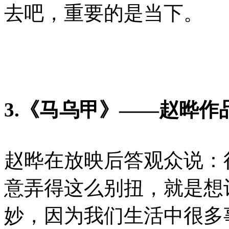
去吧，重要的是当下。
3.《
马乌甲
》——赵晔作
赵晔在放映后答观众说：
意弄得这么别扭，就是想
妙，因为我们生活中很多