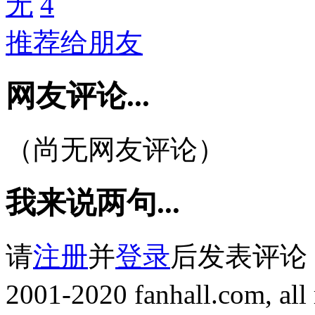
无
4
推荐给朋友
网友评论...
（尚无网友评论）
我来说两句...
请
注册
并
登录
后发表评论
2001-2020 fanhall.com, all