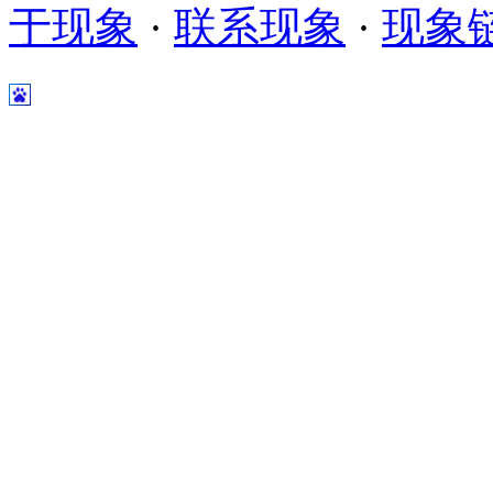
于现象
·
联系现象
·
现象