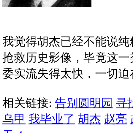
我觉得胡杰已经不能说纯
抢救历史影像，毕竟这一
委实流失得太快，一切迫
相关链接:
告别圆明园
寻
乌甲
我毕业了
胡杰
赵亮