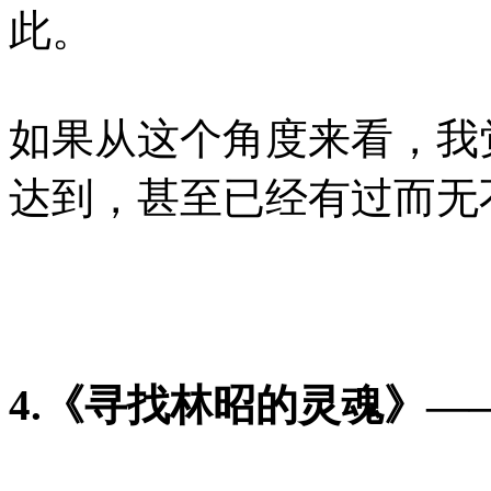
此。
如果从这个角度来看，我
达到，甚至已经有过而无
4.《
寻找林昭的灵魂
》—