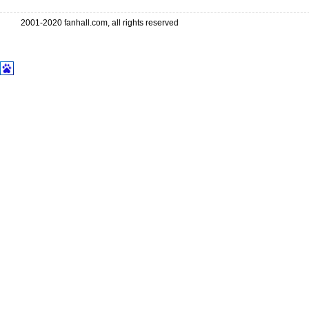
2001-2020 fanhall.com, all rights reserved