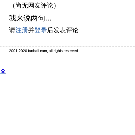
（尚无网友评论）
我来说两句...
请
注册
并
登录
后发表评论
2001-2020 fanhall.com, all rights reserved