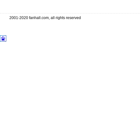
2001-2020 fanhall.com, all rights reserved