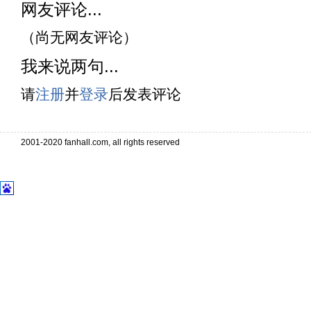
网友评论...
（尚无网友评论）
我来说两句...
请
注册
并
登录
后发表评论
2001-2020 fanhall.com, all rights reserved