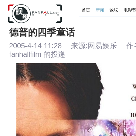
首页
新闻
论坛
电影
德普的四季童话
2005-4-14 11:28 来源:网易娱
fanhallfilm 的投递