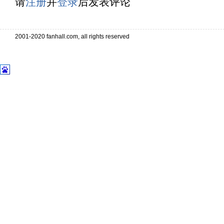
请
注册
并
登录
后发表评论
2001-2020 fanhall.com, all rights reserved