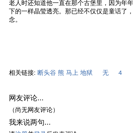
老人时还知道他一直在那个古堡里，因为年
下的一样晶莹透亮。那已经不仅仅是童话了
念。
相关链接:
断头谷
熊
马上
地狱
无
4
网友评论...
（尚无网友评论）
我来说两句...