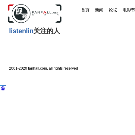
首页
新闻
论坛
电影
listenlin
关注的人
2001-2020 fanhall.com, all rights reserved