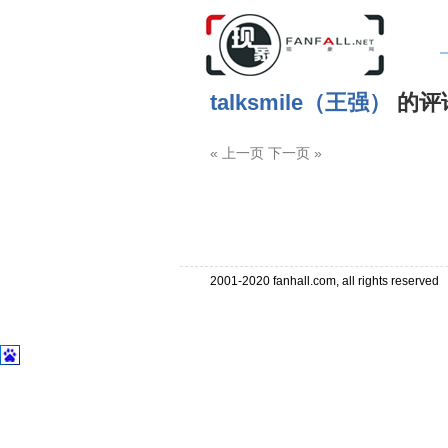
talksmile（王强）
的评
« 上一页 下一页 »
2001-2020 fanhall.com, all rights reserve