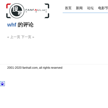
首页
新闻
论坛
电影
whf
的评论
« 上一页 下一页 »
2001-2020 fanhall.com, all rights reserved