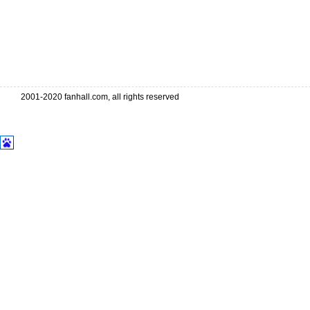
2001-2020 fanhall.com, all rights reserved