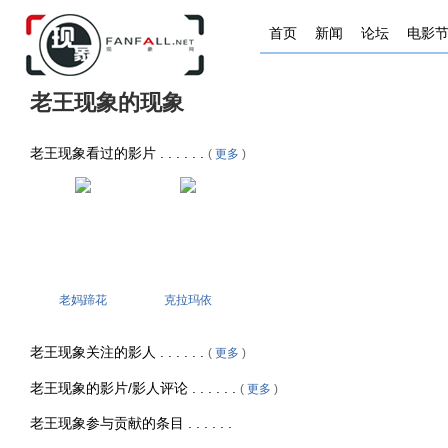
首页
新闻
论坛
电影
老王现象的现象
老王现象看过的影片 . . . . . .
(
更多
)
老妈蹄花
克拉玛依
老王现象关注的影人 . . . . . .
(
更多
)
老王现象的影片/影人评论 . . . . . .
(
更多
)
老王现象参与贡献的条目 . . . . . .