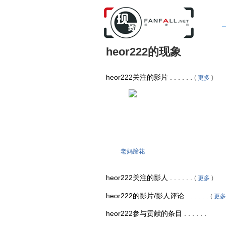
heor222的现象
heor222关注的影片 . . . . . .
(
更多
)
老妈蹄花
heor222关注的影人 . . . . . .
(
更多
)
heor222的影片/影人评论 . . . . . .
(
更多
heor222参与贡献的条目 . . . . . .