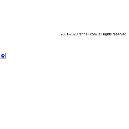
2001-2020 fanhall.com, all rights reserve