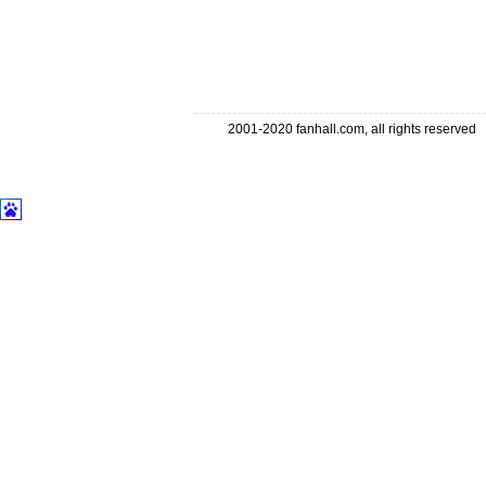
2001-2020 fanhall.com, all rights reserve