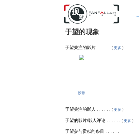
于望的现象
于望关注的影片 . . . . . .
(
更多
)
胶带
于望关注的影人 . . . . . .
(
更多
)
于望的影片/影人评论 . . . . . .
(
更多
)
于望参与贡献的条目 . . . . . .