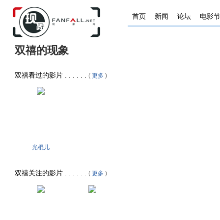
首页
新闻
论坛
电影
双禧的现象
双禧看过的影片 . . . . . .
(
更多
)
光棍儿
双禧关注的影片 . . . . . .
(
更多
)