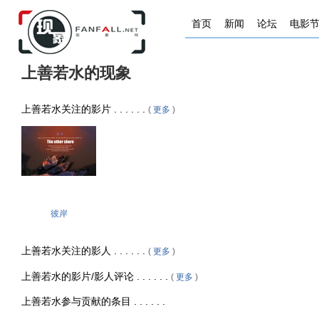
首页
新闻
论坛
电影
上善若水的现象
上善若水关注的影片 . . . . . .
(
更多
)
彼岸
上善若水关注的影人 . . . . . .
(
更多
)
上善若水的影片/影人评论 . . . . . .
(
更多
)
上善若水参与贡献的条目 . . . . . .