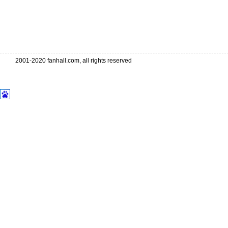
2001-2020 fanhall.com, all rights reserved