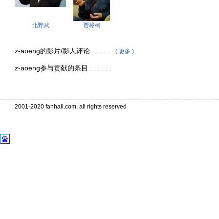
北野武
贾樟柯
z-aoeng的影片/影人评论 . . . . . .
(
更多
)
z-aoeng参与贡献的条目 . . . . . .
2001-2020 fanhall.com, all rights reserved