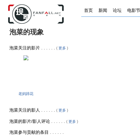
首页
新闻
论坛
电影
泡菜的现象
泡菜关注的影片 . . . . . .
(
更多
)
老妈蹄花
泡菜关注的影人 . . . . . .
(
更多
)
泡菜的影片/影人评论 . . . . . .
(
更多
)
泡菜参与贡献的条目 . . . . . .