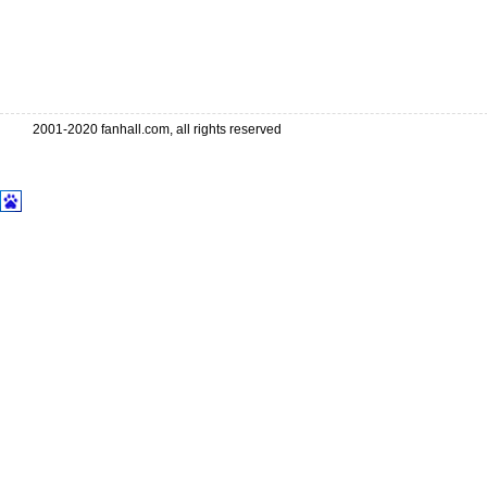
2001-2020 fanhall.com, all rights reserved