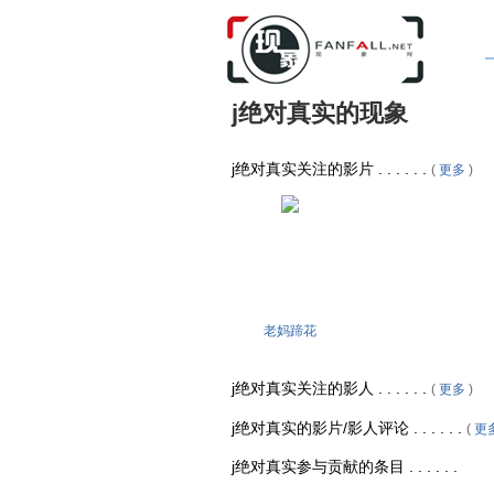
j绝对真实的现象
j绝对真实关注的影片 . . . . . .
(
更多
)
老妈蹄花
j绝对真实关注的影人 . . . . . .
(
更多
)
j绝对真实的影片/影人评论 . . . . . .
(
更
j绝对真实参与贡献的条目 . . . . . .