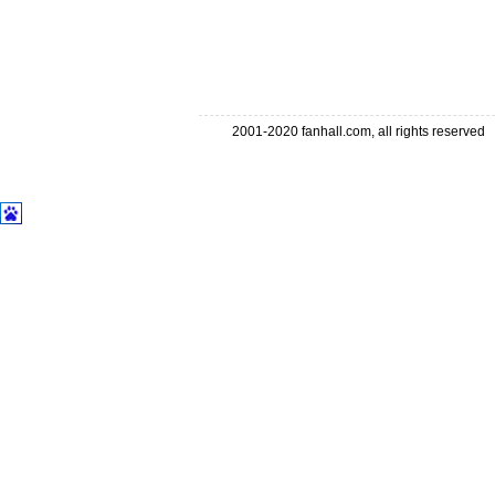
2001-2020 fanhall.com, all rights reserve