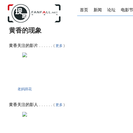
首页
新闻
论坛
电影
黄香的现象
黄香关注的影片 . . . . . .
(
更多
)
老妈蹄花
黄香关注的影人 . . . . . .
(
更多
)