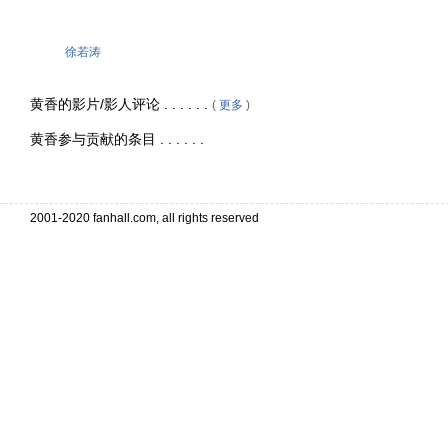
徐若涛
黄香的影片/影人评论 . . . . . .
(
更多
)
黄香参与贡献的条目 . . . . . .
2001-2020 fanhall.com, all rights reserved