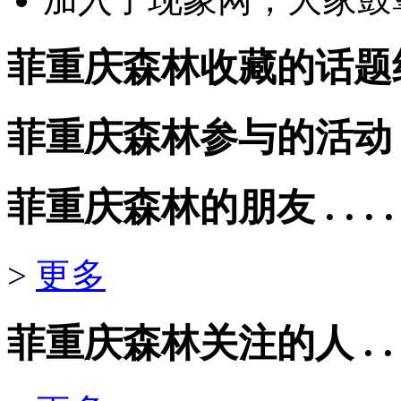
菲重庆森林收藏的话题组 . . 
菲重庆森林参与的活动 . . . 
菲重庆森林的朋友 . . . . .
>
更多
菲重庆森林关注的人 . . . .