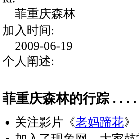
菲重庆森林
加入时间:
2009-06-19
个人阐述:
菲重庆森林的行踪 . . . . .
关注影片《
老妈蹄花
》
加入了现象网，大家鼓