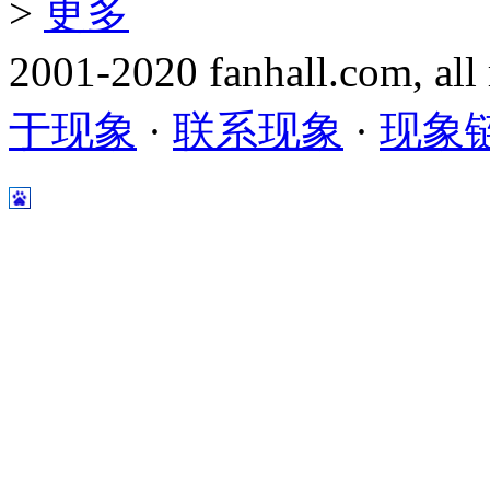
>
更多
2001-2020 fanhall.com, all
于现象
·
联系现象
·
现象