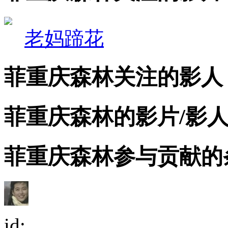
老妈蹄花
菲重庆森林关注的影人 . . .
菲重庆森林的影片/影人评论 . 
菲重庆森林参与贡献的条目 . .
id: