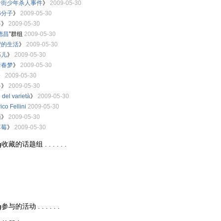
岭街少年杀人事件
》
2009-05-30
怖分子
》
2009-05-30
将
》
2009-05-30
德昌
”群组
2009-05-30
蜜的生活
》
2009-05-30
荡儿
》
2009-05-30
街春梦
》
2009-05-30
》
2009-05-30
路
》
2009-05-30
 del varietà
》
2009-05-30
ico Fellini
2009-05-30
面
》
2009-05-30
草莓
》
2009-05-30
g收藏的话题组 . . . . . .
参与的活动 . . . . . .