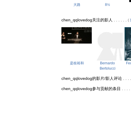
大路
8½
chen_qqlovedog关注的影人 . . . . . .
(
是枝裕和
Bernardo
Fed
Bertolucci
chen_qqlovedog的影片/影人评论 . . . . 
chen_qqlovedog参与贡献的条目 . . . . .