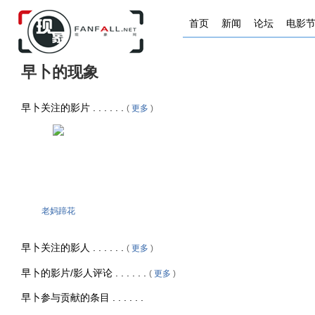
首页
新闻
论坛
电影
早卜的现象
早卜关注的影片 . . . . . .
(
更多
)
老妈蹄花
早卜关注的影人 . . . . . .
(
更多
)
早卜的影片/影人评论 . . . . . .
(
更多
)
早卜参与贡献的条目 . . . . . .