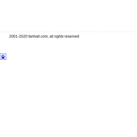
2001-2020 fanhall.com, all rights reserved