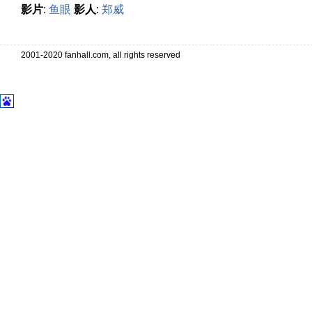
影片
:
鱼眼
影人
:
郑威
2001-2020 fanhall.com, all rights reserved