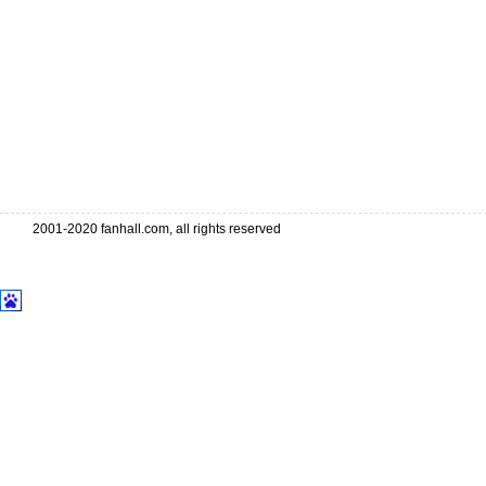
2001-2020 fanhall.com, all rights reserved