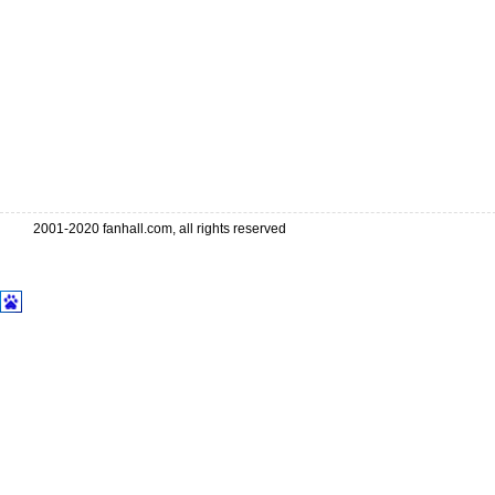
2001-2020 fanhall.com, all rights reserved