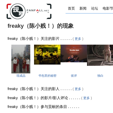
首页
新闻
论坛
电影
freaky（陈小贱！）的现象
freaky（陈小贱！）关注的影片 . . . . . .
(
更多
)
现成品
书包里的秘密
彼岸
独白
freaky（陈小贱！）关注的影人 . . . . . .
(
更多
)
freaky（陈小贱！）的影片/影人评论 . . . . . .
(
更多
)
freaky（陈小贱！）参与贡献的条目 . . . . . .