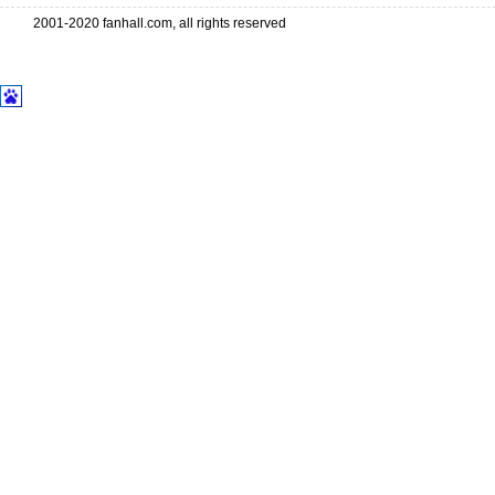
2001-2020 fanhall.com, all rights reserved