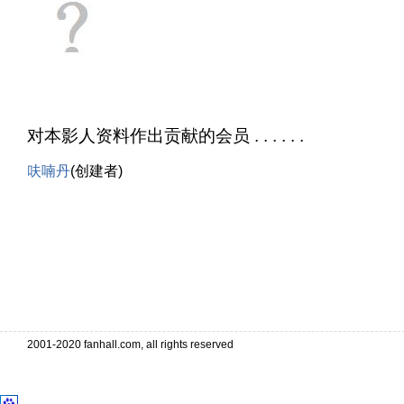
对本影人资料作出贡献的会员 . . . . . .
呋喃丹
(创建者)
2001-2020 fanhall.com, all rights reserved