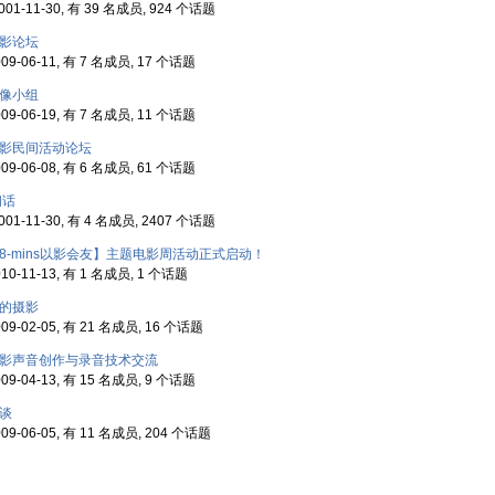
01-11-30, 有 39 名成员, 924 个话题
影论坛
9-06-11, 有 7 名成员, 17 个话题
像小组
9-06-19, 有 7 名成员, 11 个话题
影民间活动论坛
9-06-08, 有 6 名成员, 61 个话题
闲话
01-11-30, 有 4 名成员, 2407 个话题
8-mins以影会友】主题电影周活动正式启动！
0-11-13, 有 1 名成员, 1 个话题
的摄影
9-02-05, 有 21 名成员, 16 个话题
影声音创作与录音技术交流
9-04-13, 有 15 名成员, 9 个话题
谈
9-06-05, 有 11 名成员, 204 个话题