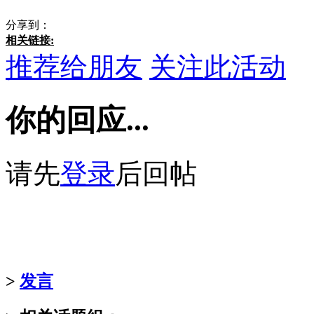
分享到：
相关链接:
推荐给朋友
关注此活动
你的回应...
请先
登录
后回帖
. . . . . . . .
. . . . . . . . . . . . . . . . . . . . . . 
. . . . . . . . . . . . . . . . . . . . . . 
>
发言