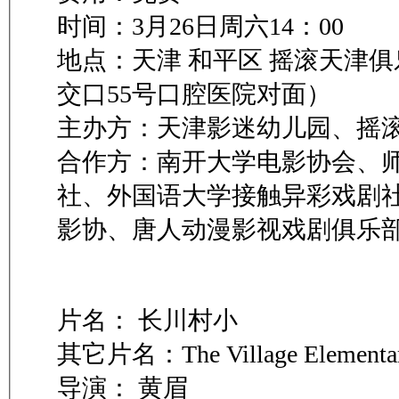
时间：3月26日周六14：00
地点：天津 和平区 摇滚天津
交口55号口腔医院对面）
主办方：天津影迷幼儿园、摇
合作方：南开大学电影协会、
社、外国语大学接触异彩戏剧
影协、唐人动漫影视戏剧俱乐
片名： 长川村小
其它片名：The Village Elementa
导演： 黄眉