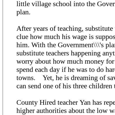
little village school into the Gov
plan.
After years of teaching, substitute 
clue how much his wage is suppos
him. With the Government\\\'s pla
substitute teachers happening anyt
worry about how much money for 
spend each day if he was to do ha
towns. Yet, he is dreaming of s
can send one of his three children
County Hired teacher Yan has repe
higher authorities about the low w