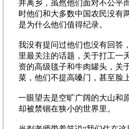
井离乡，虽然他们面对不公平
时他们和大多数中国农民没有
是为什么他们值得纪录。
我没有提问过他们也没有回答
里最关注的话题，关于打工一
资的高级毯子和牛肉罐头，关
菜，他们不提高嗓门，甚至脸
一眼望去是空旷广阔的大山和
却被禁锢在狭小的世界里。
当剡老师带着笑说“我们住在这