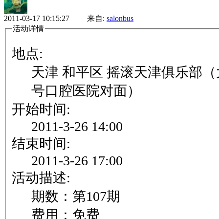
2011-03-17 10:15:27 来自:
salonbus
活动详情
地点:
天津 和平区 摇滚天津俱乐部（
号口腔医院对面）
开始时间:
2011-3-26 14:00
结束时间:
2011-3-26 17:00
活动描述:
期数：第107期
费用：免费