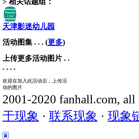
> 相关话题组：
天津影迷幼儿园
活动图集 . . .
(
更多
)
上传更多活动图片 . .
. . . .
欢迎在加入此活动后，上传活
动的图片
2001-2020 fanhall.com, all
于现象
·
联系现象
·
现象