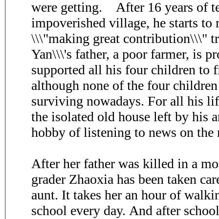
were getting. After 16 years of te
impoverished village, he starts to
\\\"making great contribution\\\" 
Yan\\\'s father, a poor farmer, is p
supported all his four children to 
although none of the four childre
surviving nowadays. For all his lif
the isolated old house left by his 
hobby of listening to news on the 
After her father was killed in a mo
grader Zhaoxia has been taken car
aunt. It takes her an hour of walk
school every day. And after schoo