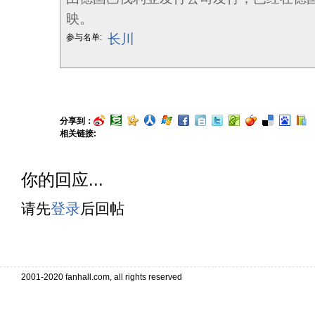
映。
长川
参与名单:
分享到：
相关链接:
你的回应...
请先
登录
后回帖
. . . . . . . . . . . . . . . . . . . . . . 
. . . . . . . . . . . . . . . . . . . . . . . . . . . . . . . . . . .
2001-2020 fanhall.com, all rights reserved