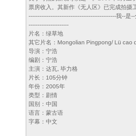
票房收入。其新作《无人区》已完成拍摄
------------------------------------------------我--是
----------------------
片名：绿草地
其它片名：Mongolian Pingpong/ Lü cao d
导演：宁浩
编剧：宁浩
主演：达瓦, 毕力格
片长：105分钟
年份：2005年
类型：剧情
国别：中国
语言：蒙古语
字幕：中文